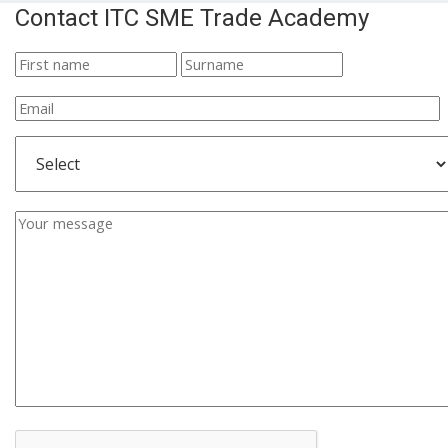
Contact ITC SME Trade Academy